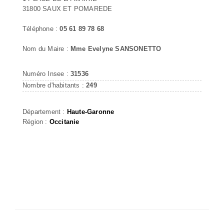
31800 SAUX ET POMAREDE
Téléphone :
05 61 89 78 68
Nom du Maire :
Mme Evelyne SANSONETTO
Numéro Insee :
31536
Nombre d'habitants :
249
Département :
Haute-Garonne
Région :
Occitanie