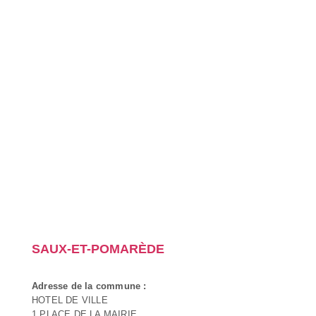
SAUX-ET-POMARÈDE
Adresse de la commune :
HOTEL DE VILLE
1 PLACE DE LA MAIRIE