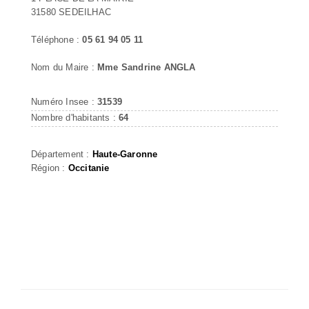
31580 SEDEILHAC
Téléphone :
05 61 94 05 11
Nom du Maire :
Mme Sandrine ANGLA
Numéro Insee :
31539
Nombre d'habitants :
64
Département :
Haute-Garonne
Région :
Occitanie