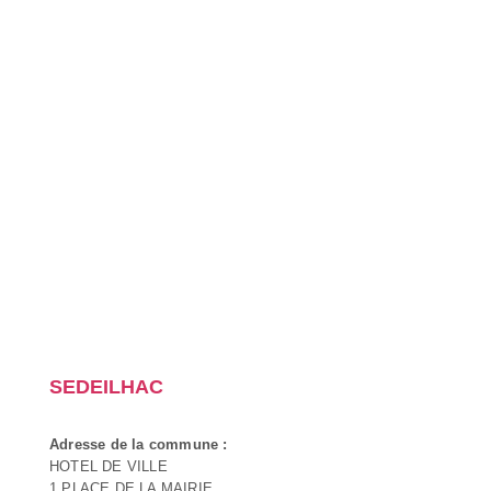
SEDEILHAC
Adresse de la commune :
HOTEL DE VILLE
1 PLACE DE LA MAIRIE