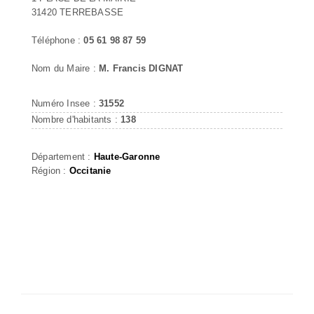
31420 TERREBASSE
Téléphone :
05 61 98 87 59
Nom du Maire :
M. Francis DIGNAT
Numéro Insee :
31552
Nombre d'habitants :
138
Département :
Haute-Garonne
Région :
Occitanie