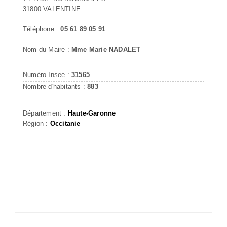
31800 VALENTINE
Téléphone :
05 61 89 05 91
Nom du Maire :
Mme Marie NADALET
Numéro Insee :
31565
Nombre d'habitants :
883
Département :
Haute-Garonne
Région :
Occitanie