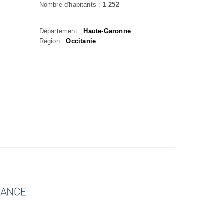
Nombre d'habitants :
1 252
Département :
Haute-Garonne
Région :
Occitanie