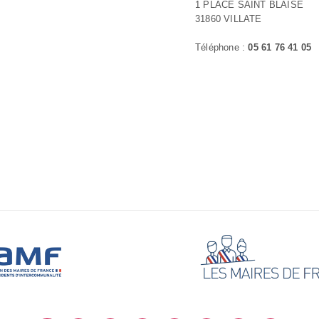
1 PLACE SAINT BLAISE
31860 VILLATE
Téléphone :
05 61 76 41 05