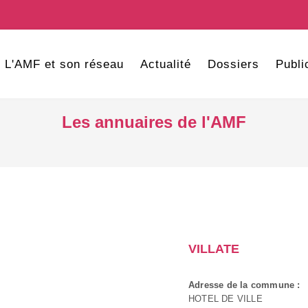
L'AMF et son réseau
Actualité
Dossiers
Publi
Les annuaires de l'AMF
VILLATE
Adresse de la commune :
HOTEL DE VILLE