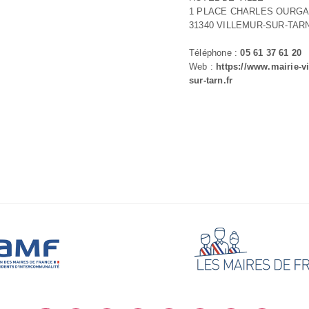
1 PLACE CHARLES OURG
31340 VILLEMUR-SUR-TAR
Téléphone :
05 61 37 61 20
Web :
https://www.mairie-v
sur-tarn.fr