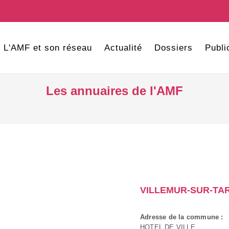
L'AMF et son réseau
Actualité
Dossiers
Publi
Les annuaires de l'AMF
VILLEMUR-SUR-TA
Adresse de la commune :
HOTEL DE VILLE