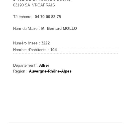
03190 SAINT-CAPRAIS
Téléphone :
04 70 06 82 75
Nom du Maire :
M. Bernard MOLLO
Numéro Insee :
3222
Nombre d'habitants :
104
Département :
Allier
Région :
Auvergne-Rhône-Alpes