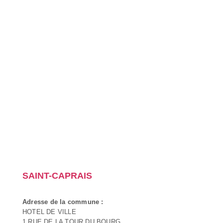
SAINT-CAPRAIS
Adresse de la commune :
HOTEL DE VILLE
1 RUE DE LA TOUR DU BOURG