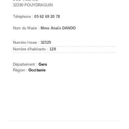
32290 POUYDRAGUIN
Téléphone :
05 62 69 20 78
Nom du Maire :
Mme Anaïs DANDO
Numéro Insee :
32325
Nombre d'habitants :
128
Département :
Gers
Région :
Occitanie