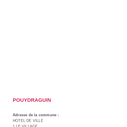
POUYDRAGUIN
Adresse de la commune :
HOTEL DE VILLE
1 LE VILLAGE