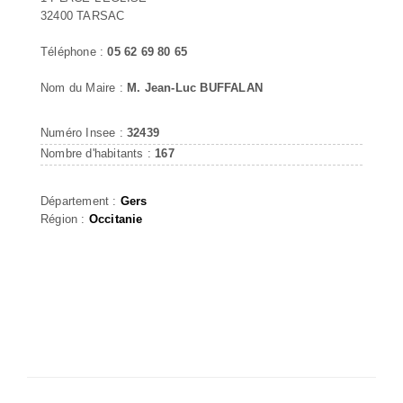
32400 TARSAC
Téléphone :
05 62 69 80 65
Nom du Maire :
M. Jean-Luc BUFFALAN
Numéro Insee :
32439
Nombre d'habitants :
167
Département :
Gers
Région :
Occitanie