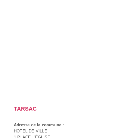
TARSAC
Adresse de la commune :
HOTEL DE VILLE
1 PLACE L'ÉGLISE