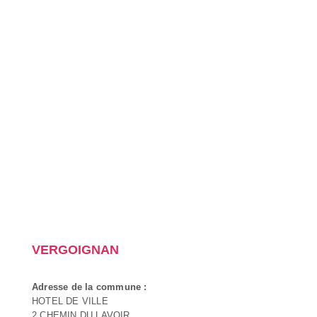
VERGOIGNAN
Adresse de la commune :
HOTEL DE VILLE
2 CHEMIN DU LAVOIR