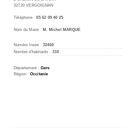
32720 VERGOIGNAN
Téléphone :
05 62 09 40 25
Nom du Maire :
M. Michel MARQUE
Numéro Insee :
32460
Nombre d'habitants :
330
Département :
Gers
Région :
Occitanie