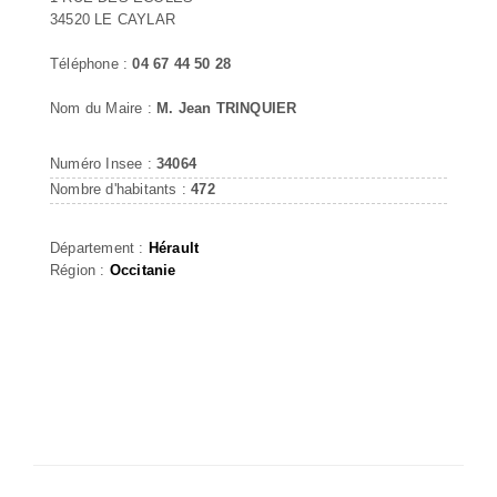
34520 LE CAYLAR
Téléphone :
04 67 44 50 28
Nom du Maire :
M. Jean TRINQUIER
Numéro Insee :
34064
Nombre d'habitants :
472
Département :
Hérault
Région :
Occitanie