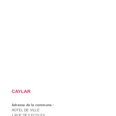
CAYLAR
Adresse de la commune :
HOTEL DE VILLE
1 RUE DES ECOLES