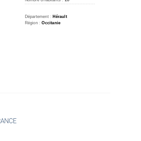
Département :
Hérault
Région :
Occitanie