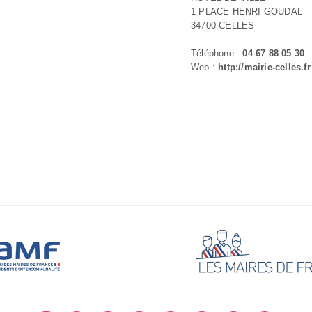
1 PLACE HENRI GOUDAL
34700 CELLES
Téléphone :
04 67 88 05 30
Web :
http://mairie-celles.fr