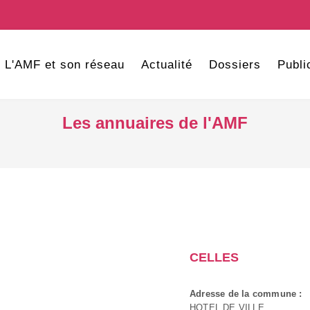
L'AMF et son réseau
Actualité
Dossiers
Publi
Les annuaires de l'AMF
CELLES
Adresse de la commune :
HOTEL DE VILLE