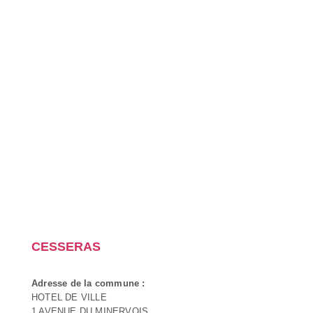
CESSERAS
Adresse de la commune :
HOTEL DE VILLE
1 AVENUE DU MINERVOIS