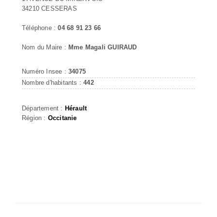
34210 CESSERAS
Téléphone :
04 68 91 23 66
Nom du Maire :
Mme Magali GUIRAUD
Numéro Insee :
34075
Nombre d'habitants :
442
Département :
Hérault
Région :
Occitanie