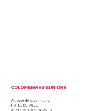
COLOMBIERES-SUR-ORB
Adresse de la commune :
HOTEL DE VILLE
44 CHEMIN DES GORGES