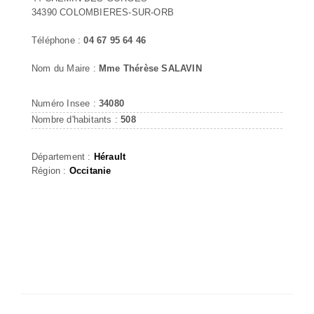
34390 COLOMBIERES-SUR-ORB
Téléphone :
04 67 95 64 46
Nom du Maire :
Mme Thérèse SALAVIN
Numéro Insee :
34080
Nombre d'habitants :
508
Département :
Hérault
Région :
Occitanie