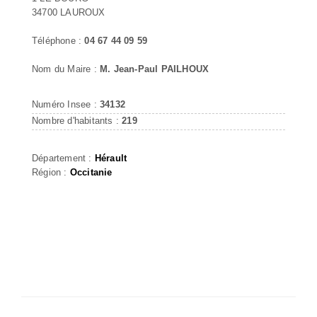
34700 LAUROUX
Téléphone :
04 67 44 09 59
Nom du Maire :
M. Jean-Paul PAILHOUX
Numéro Insee :
34132
Nombre d'habitants :
219
Département :
Hérault
Région :
Occitanie