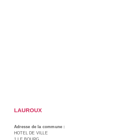
LAUROUX
Adresse de la commune :
HOTEL DE VILLE
1 LE BOURG