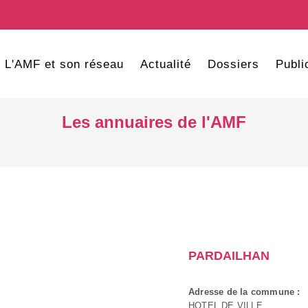
L'AMF et son réseau
Actualité
Dossiers
Publi
Les annuaires de l'AMF
PARDAILHAN
Adresse de la commune :
HOTEL DE VILLE