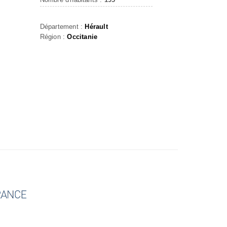
Département :
Hérault
Région :
Occitanie