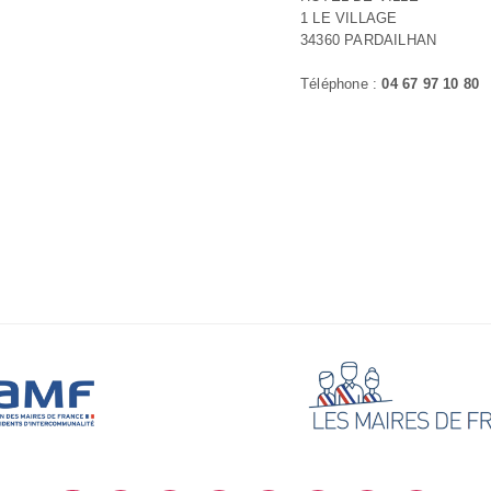
1 LE VILLAGE
34360 PARDAILHAN
Téléphone :
04 67 97 10 80