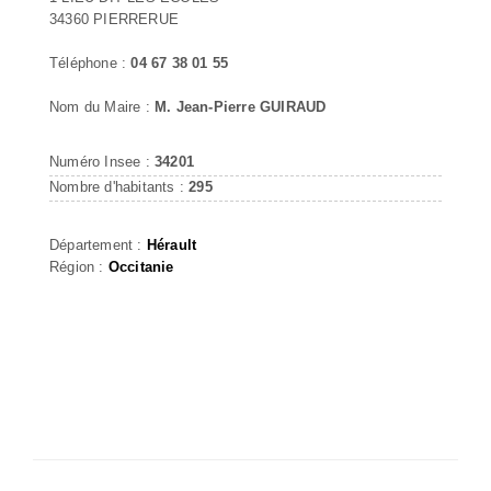
34360 PIERRERUE
Téléphone :
04 67 38 01 55
Nom du Maire :
M. Jean-Pierre GUIRAUD
Numéro Insee :
34201
Nombre d'habitants :
295
Département :
Hérault
Région :
Occitanie