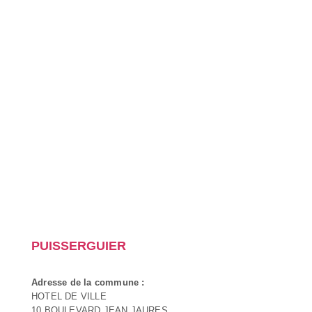
PUISSERGUIER
Adresse de la commune :
HOTEL DE VILLE
10 BOULEVARD JEAN JAURES