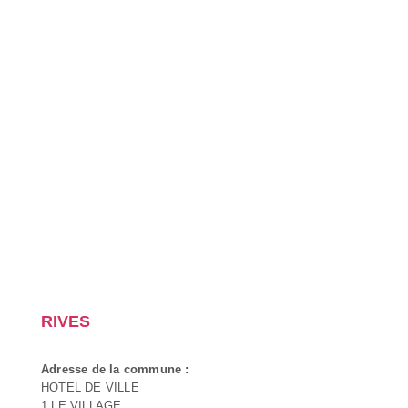
RIVES
Adresse de la commune :
HOTEL DE VILLE
1 LE VILLAGE