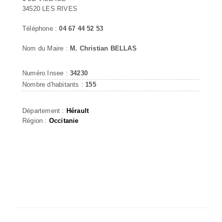
34520 LES RIVES
Téléphone :
04 67 44 52 53
Nom du Maire :
M. Christian BELLAS
Numéro Insee :
34230
Nombre d'habitants :
155
Département :
Hérault
Région :
Occitanie