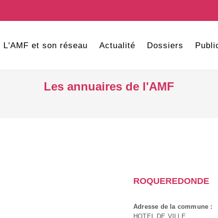
L'AMF et son réseau
Actualité
Dossiers
Publi
Les annuaires de l'AMF
ROQUEREDONDE
Adresse de la commune :
HOTEL DE VILLE