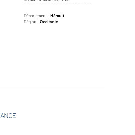
Département :
Hérault
Région :
Occitanie