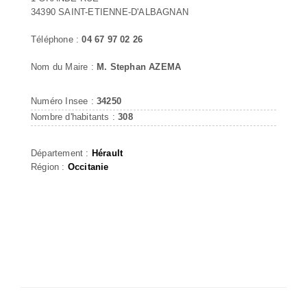
34390 SAINT-ETIENNE-D'ALBAGNAN
Téléphone :
04 67 97 02 26
Nom du Maire :
M. Stephan AZEMA
Numéro Insee :
34250
Nombre d'habitants :
308
Département :
Hérault
Région :
Occitanie