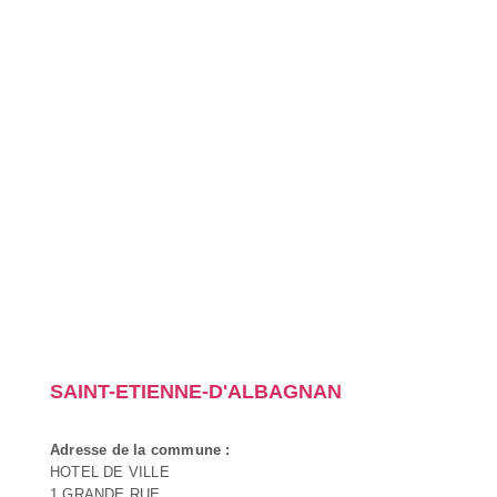
SAINT-ETIENNE-D'ALBAGNAN
Adresse de la commune :
HOTEL DE VILLE
1 GRANDE RUE