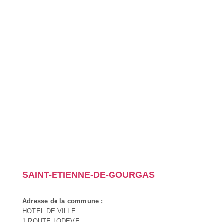
SAINT-ETIENNE-DE-GOURGAS
Adresse de la commune :
HOTEL DE VILLE
1 ROUTE LODEVE