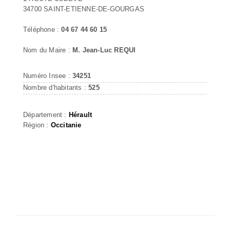
34700 SAINT-ETIENNE-DE-GOURGAS
Téléphone :
04 67 44 60 15
Nom du Maire :
M. Jean-Luc REQUI
Numéro Insee :
34251
Nombre d'habitants :
525
Département :
Hérault
Région :
Occitanie