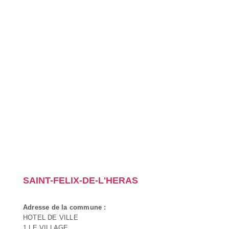
SAINT-FELIX-DE-L'HERAS
Adresse de la commune :
HOTEL DE VILLE
1 LE VILLAGE