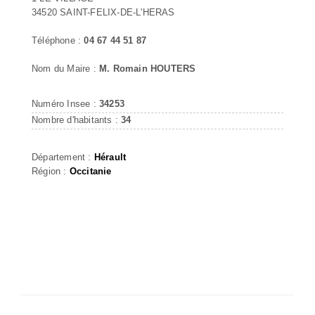
34520 SAINT-FELIX-DE-L'HERAS
Téléphone :
04 67 44 51 87
Nom du Maire :
M. Romain HOUTERS
Numéro Insee :
34253
Nombre d'habitants :
34
Département :
Hérault
Région :
Occitanie