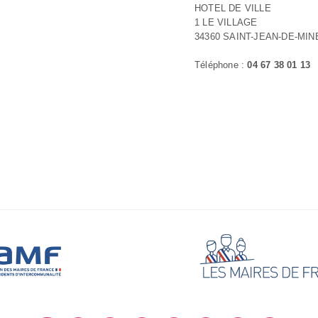
HOTEL DE VILLE
1 LE VILLAGE
34360 SAINT-JEAN-DE-MI
Téléphone :
04 67 38 01 13