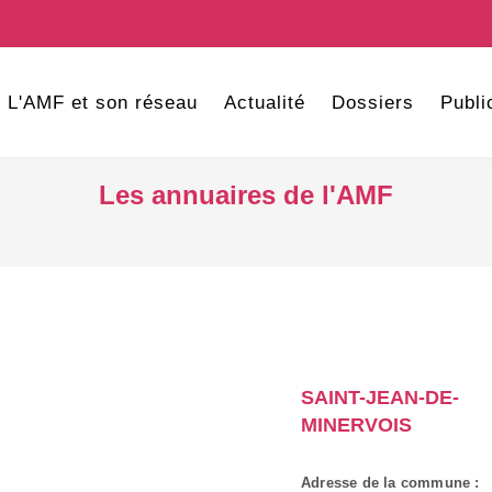
L'AMF et son réseau
Actualité
Dossiers
Publi
Les annuaires de l'AMF
SAINT-JEAN-DE-
MINERVOIS
Adresse de la commune :