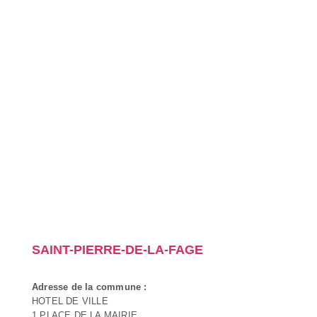
SAINT-PIERRE-DE-LA-FAGE
Adresse de la commune :
HOTEL DE VILLE
1 PLACE DE LA MAIRIE