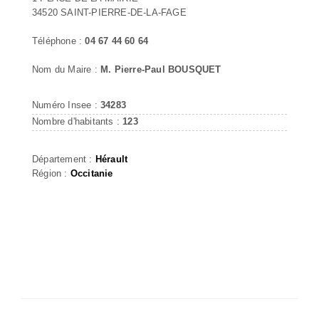
34520 SAINT-PIERRE-DE-LA-FAGE
Téléphone :
04 67 44 60 64
Nom du Maire :
M. Pierre-Paul BOUSQUET
Numéro Insee :
34283
Nombre d'habitants :
123
Département :
Hérault
Région :
Occitanie