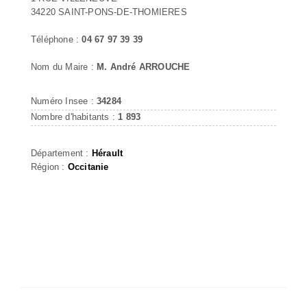
34220 SAINT-PONS-DE-THOMIERES
Téléphone :
04 67 97 39 39
Nom du Maire :
M. André ARROUCHE
Numéro Insee :
34284
Nombre d'habitants :
1 893
Département :
Hérault
Région :
Occitanie