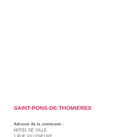
SAINT-PONS-DE-THOMIERES
Adresse de la commune :
HOTEL DE VILLE
1 RUE VILLENEUVE