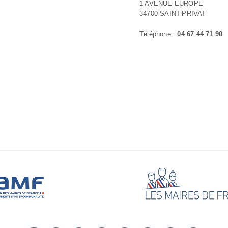
1 AVENUE EUROPE
34700 SAINT-PRIVAT
Téléphone :
04 67 44 71 90