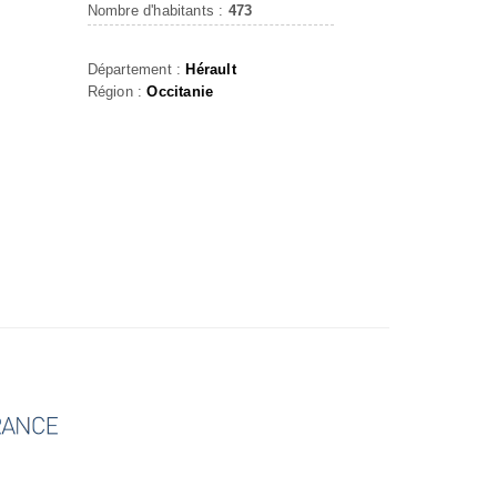
Nombre d'habitants :
473
Département :
Hérault
Région :
Occitanie