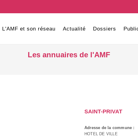
L'AMF et son réseau
Actualité
Dossiers
Publi
Les annuaires de l'AMF
SAINT-PRIVAT
Adresse de la commune :
HOTEL DE VILLE