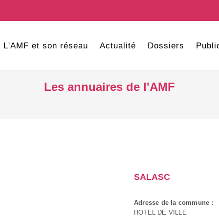
L'AMF et son réseau
Actualité
Dossiers
Publi
Les annuaires de l'AMF
SALASC
Adresse de la commune :
HOTEL DE VILLE