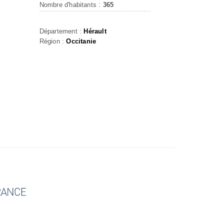
Nombre d'habitants :
365
Département :
Hérault
Région :
Occitanie