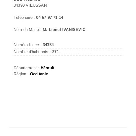
34390 VIEUSSAN
Téléphone :
04 67 97 71 14
Nom du Maire :
M. Lionel IVANISEVIC
Numéro Insee :
34334
Nombre d'habitants :
271
Département :
Hérault
Région :
Occitanie