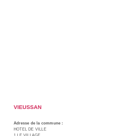
VIEUSSAN
Adresse de la commune :
HOTEL DE VILLE
1 LE VILLAGE