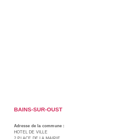
BAINS-SUR-OUST
Adresse de la commune :
HOTEL DE VILLE
2 PLACE DE LA MAIRIE