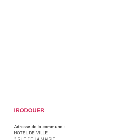
IRODOUER
Adresse de la commune :
HOTEL DE VILLE
3 RUE DE LA MAIRIE