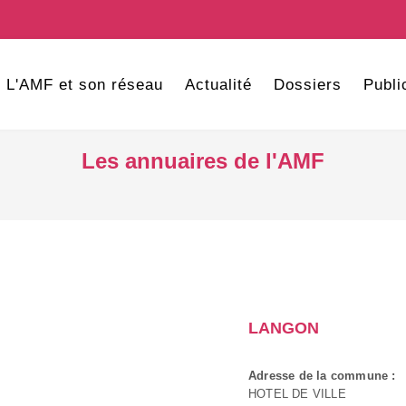
L'AMF et son réseau
Actualité
Dossiers
Publi
Les annuaires de l'AMF
LANGON
Adresse de la commune :
HOTEL DE VILLE