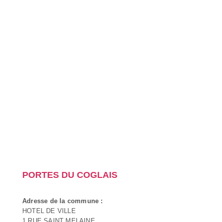
PORTES DU COGLAIS
Adresse de la commune :
HOTEL DE VILLE
1 RUE SAINT MELAINE