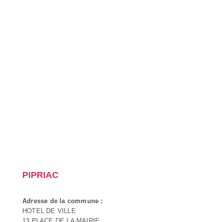
PIPRIAC
Adresse de la commune :
HOTEL DE VILLE
13 PLACE DE LA MAIRIE