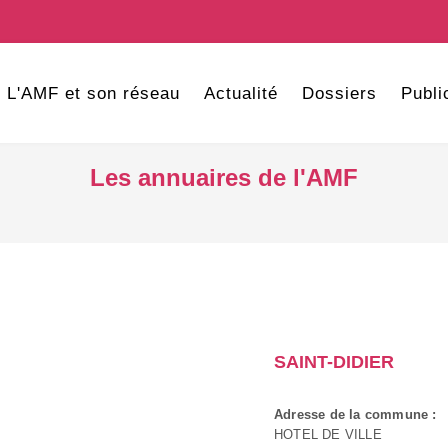
L'AMF et son réseau
Actualité
Dossiers
Publi
Les annuaires de l'AMF
SAINT-DIDIER
Adresse de la commune :
HOTEL DE VILLE