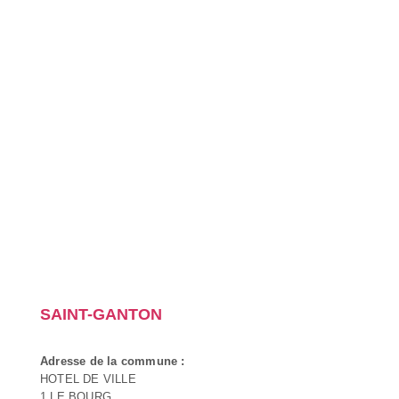
SAINT-GANTON
Adresse de la commune :
HOTEL DE VILLE
1 LE BOURG