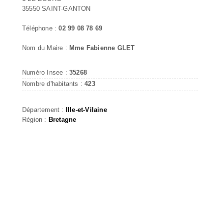
35550 SAINT-GANTON
Téléphone :
02 99 08 78 69
Nom du Maire :
Mme Fabienne GLET
Numéro Insee :
35268
Nombre d'habitants :
423
Département :
Ille-et-Vilaine
Région :
Bretagne