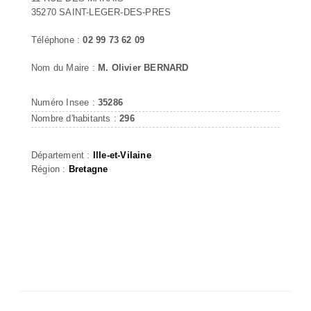
35270 SAINT-LEGER-DES-PRES
Téléphone :
02 99 73 62 09
Nom du Maire :
M. Olivier BERNARD
Numéro Insee :
35286
Nombre d'habitants :
296
Département :
Ille-et-Vilaine
Région :
Bretagne