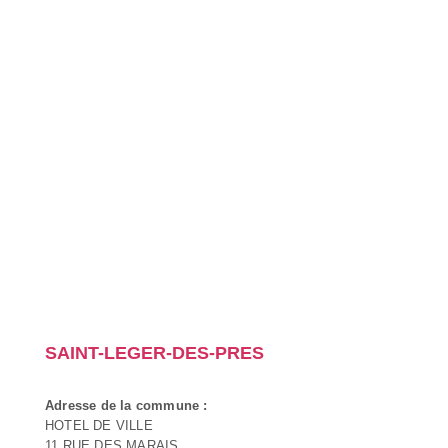
SAINT-LEGER-DES-PRES
Adresse de la commune :
HOTEL DE VILLE
11 RUE DES MARAIS