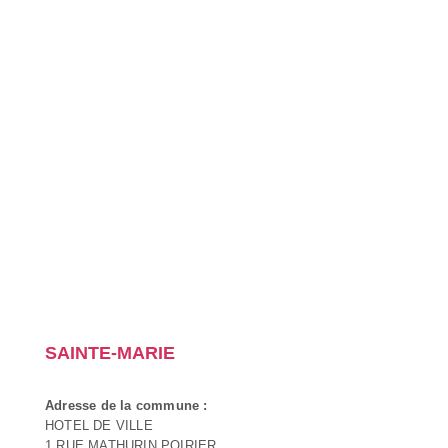
SAINTE-MARIE
Adresse de la commune :
HOTEL DE VILLE
1 RUE MATHURIN POIRIER