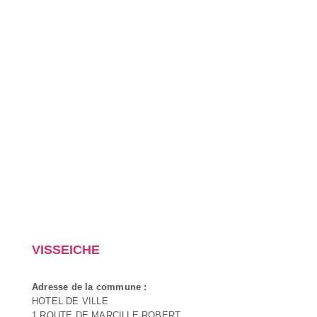
VISSEICHE
Adresse de la commune :
HOTEL DE VILLE
1 ROUTE DE MARCILLE ROBERT