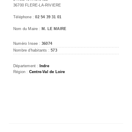
36700 FLERE-LA-RIVIERE
Téléphone :
02 54 39 31 01
Nom du Maire :
M. LE MAIRE
Numéro Insee :
36074
Nombre d'habitants :
573
Département :
Indre
Région :
Centre-Val de Loire