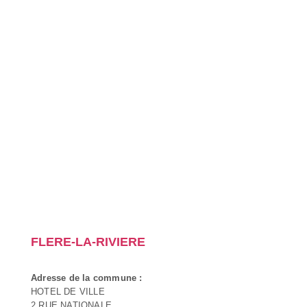
FLERE-LA-RIVIERE
Adresse de la commune :
HOTEL DE VILLE
2 RUE NATIONALE