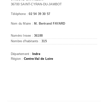
36700 SAINT-CYRAN-DU-JAMBOT
Téléphone :
02 54 39 30 57
Nom du Maire :
M. Bertrand FAYARD
Numéro Insee :
36188
Nombre d'habitants :
315
Département :
Indre
Région :
Centre-Val de Loire