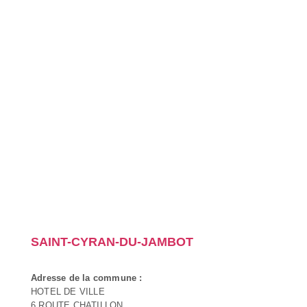
SAINT-CYRAN-DU-JAMBOT
Adresse de la commune :
HOTEL DE VILLE
6 ROUTE CHATILLON