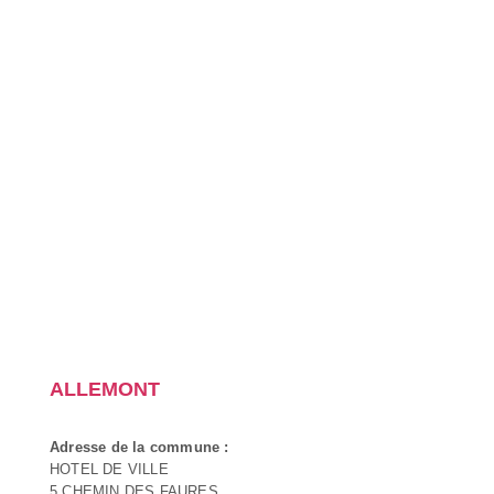
ALLEMONT
Adresse de la commune :
HOTEL DE VILLE
5 CHEMIN DES FAURES