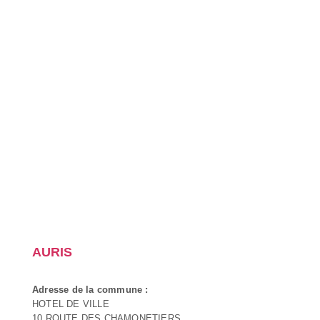
AURIS
Adresse de la commune :
HOTEL DE VILLE
10 ROUTE DES CHAMONETIERS