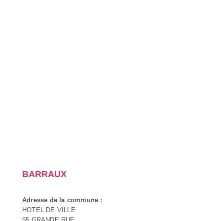
BARRAUX
Adresse de la commune :
HOTEL DE VILLE
55 GRANDE RUE