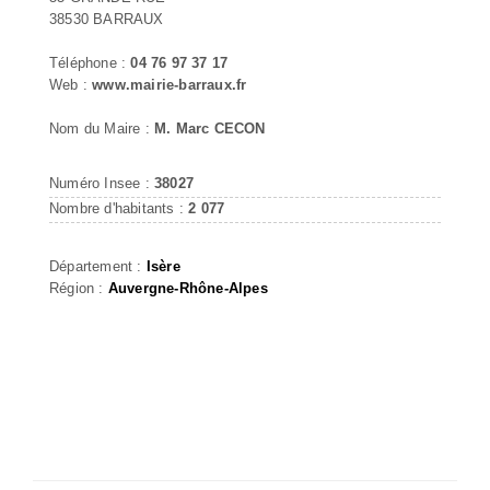
38530 BARRAUX
Téléphone :
04 76 97 37 17
Web :
www.mairie-barraux.fr
Nom du Maire :
M. Marc CECON
Numéro Insee :
38027
Nombre d'habitants :
2 077
Département :
Isère
Région :
Auvergne-Rhône-Alpes