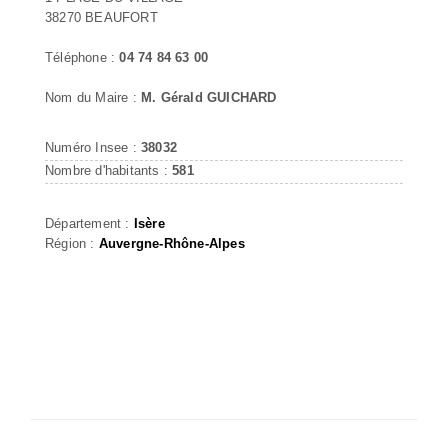
38270 BEAUFORT
Téléphone :
04 74 84 63 00
Nom du Maire :
M. Gérald GUICHARD
Numéro Insee :
38032
Nombre d'habitants :
581
Département :
Isère
Région :
Auvergne-Rhône-Alpes