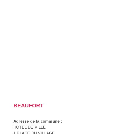
BEAUFORT
Adresse de la commune :
HOTEL DE VILLE
1 PLACE DU VILLAGE