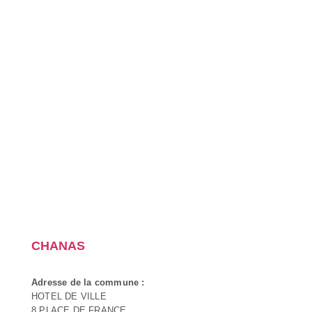
CHANAS
Adresse de la commune :
HOTEL DE VILLE
8 PLACE DE FRANCE