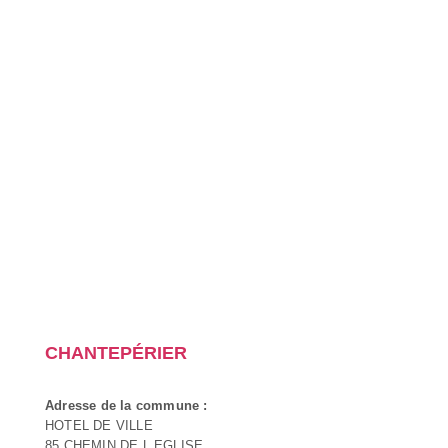
CHANTEPÉRIER
Adresse de la commune :
HOTEL DE VILLE
85 CHEMIN DE L EGLISE