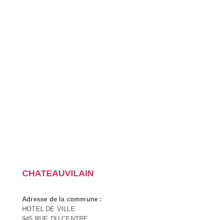
CHATEAUVILAIN
Adresse de la commune :
HOTEL DE VILLE
945 RUE DU CENTRE