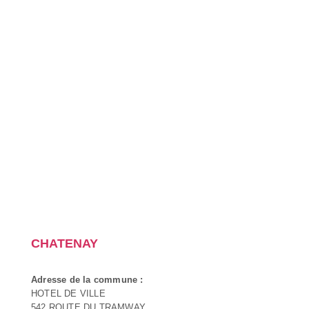
CHATENAY
Adresse de la commune :
HOTEL DE VILLE
542 ROUTE DU TRAMWAY