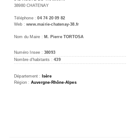
38980 CHATENAY
Téléphone :
04 74 20 09 82
Web :
www.mairie-chatenay-38.fr
Nom du Maire :
M. Pierre TORTOSA
Numéro Insee :
38093
Nombre d'habitants :
439
Département :
Isère
Région :
Auvergne-Rhône-Alpes