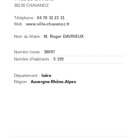
38230 CHAVANOZ
Téléphone :
04 78 32 23 31
Web :
www.ville-chavanoz.fr
Nom du Maire :
M. Roger DAVRIEUX
Numéro Insee :
38097
Nombre d'habitants :
5 195
Département :
Isère
Région :
Auvergne-Rhône-Alpes