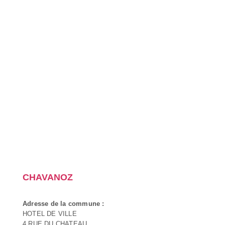
CHAVANOZ
Adresse de la commune :
HOTEL DE VILLE
4 RUE DU CHATEAU